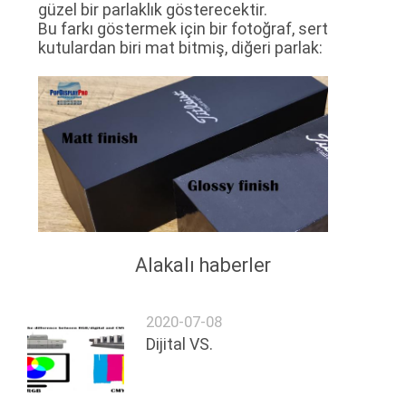
güzel bir parlaklık gösterecektir.
Bu farkı göstermek için bir fotoğraf, sert
kutulardan biri mat bitmiş, diğeri parlak:
Alakalı haberler
2020-07-08
Dijital VS.